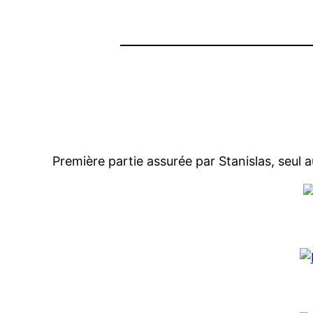
Première partie assurée par Stanislas, seul a