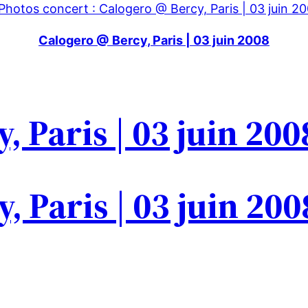
Calogero @ Bercy, Paris | 03 juin 2008
, Paris | 03 juin 200
, Paris | 03 juin 200