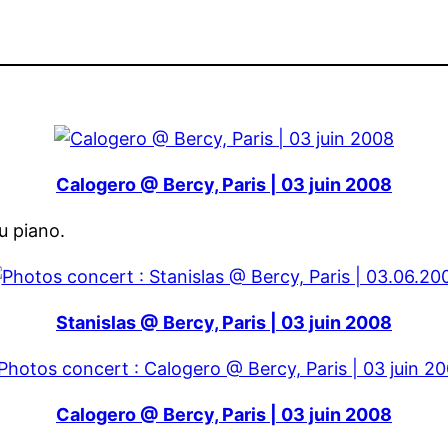
Calogero @ Bercy, Paris | 03 juin 2008
u piano.
Stanislas @ Bercy, Paris | 03 juin 2008
Calogero @ Bercy, Paris | 03 juin 2008