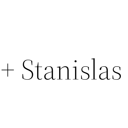
+ Stanislas