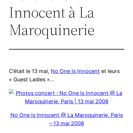
Innocent à La
Maroquinerie
C’était le 13 mai,
No One Is Innocent
et leurs
« Guest Ladies »…
No One Is Innocent @ La Maroquinerie, Paris
– 13 mai 2008