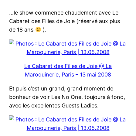
…le show commence chaudement avec Le
Cabaret des Filles de Joie (réservé aux plus
de 18 ans
).
Le Cabaret des Filles de Joie @ La
Maroquinerie, Paris – 13 mai 2008
Et puis c’est un grand, grand moment de
bonheur de voir Les No One, toujours à fond,
avec les excellentes Guests Ladies.