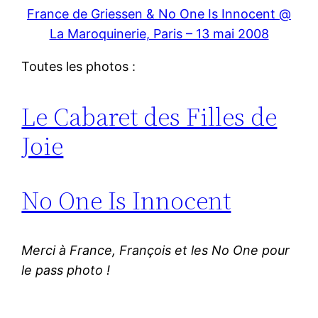
France de Griessen & No One Is Innocent @
La Maroquinerie, Paris – 13 mai 2008
Toutes les photos :
Le Cabaret des Filles de
Joie
No One Is Innocent
Merci à France, François et les No One pour
le pass photo !