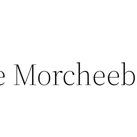
e Morcheeb