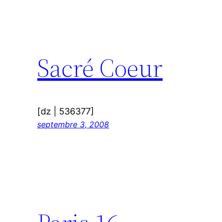
Sacré Coeur
[dz | 536377]
septembre 3, 2008