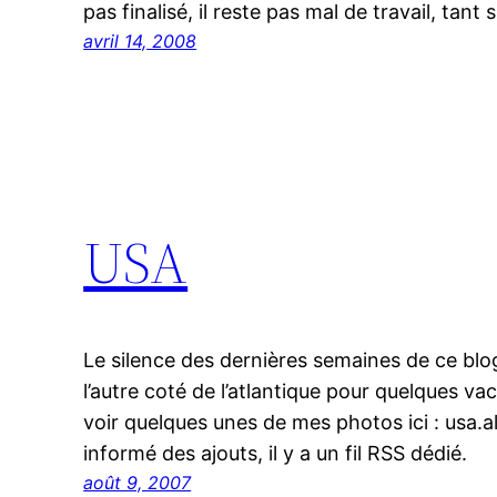
pas finalisé, il reste pas mal de travail, tant
avril 14, 2008
USA
Le silence des dernières semaines de ce blog 
l’autre coté de l’atlantique pour quelques v
voir quelques unes de mes photos ici : usa.a
informé des ajouts, il y a un fil RSS dédié.
août 9, 2007