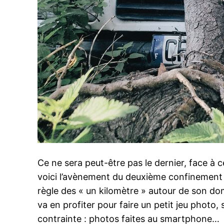
Ce ne sera peut-être pas le dernier, face à
voici l’avènement du deuxième confinement
règle des « un kilomètre » autour de son do
va en profiter pour faire un petit jeu photo, 
contrainte : photos faites au smartphone…