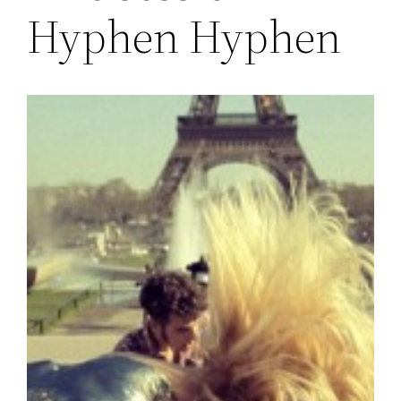
Hyphen Hyphen