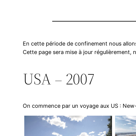
En cette période de confinement nous allon
Cette page sera mise à jour régulièrement, 
USA – 2007
On commence par un voyage aux US : New-Y