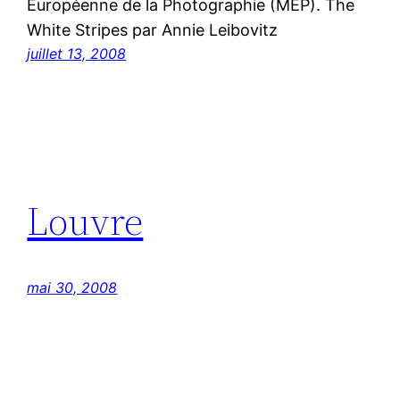
Européenne de la Photographie (MEP). The
White Stripes par Annie Leibovitz
juillet 13, 2008
Louvre
mai 30, 2008