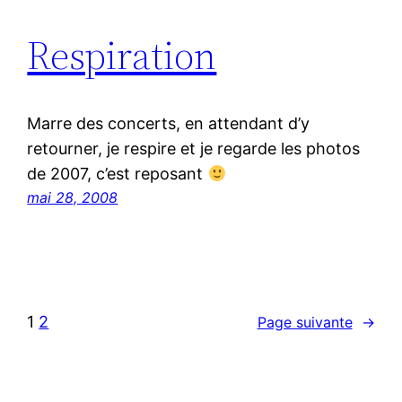
Respiration
Marre des concerts, en attendant d’y
retourner, je respire et je regarde les photos
de 2007, c’est reposant
mai 28, 2008
1
2
Page suivante
→