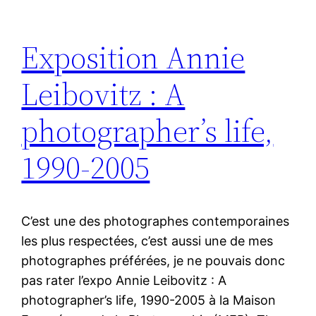
Exposition Annie
Leibovitz : A
photographer’s life,
1990-2005
C’est une des photographes contemporaines
les plus respectées, c’est aussi une de mes
photographes préférées, je ne pouvais donc
pas rater l’expo Annie Leibovitz : A
photographer’s life, 1990-2005 à la Maison