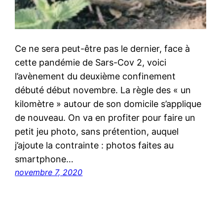
Ce ne sera peut-être pas le dernier, face à
cette pandémie de Sars-Cov 2, voici
l’avènement du deuxième confinement
débuté début novembre. La règle des « un
kilomètre » autour de son domicile s’applique
de nouveau. On va en profiter pour faire un
petit jeu photo, sans prétention, auquel
j’ajoute la contrainte : photos faites au
smartphone…
novembre 7, 2020