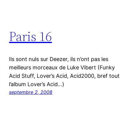
Paris 16
Ils sont nuls sur Deezer, ils n’ont pas les
meilleurs morceaux de Luke Vibert (Funky
Acid Stuff, Lover’s Acid, Acid2000, bref tout
l’album Lover’s Acid…)
septembre 2, 2008