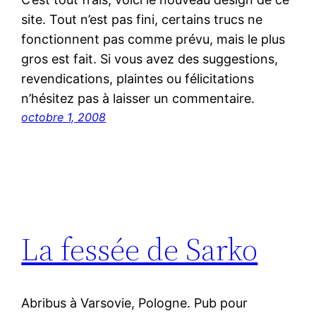
site. Tout n’est pas fini, certains trucs ne
fonctionnent pas comme prévu, mais le plus
gros est fait. Si vous avez des suggestions,
revendications, plaintes ou félicitations
n’hésitez pas à laisser un commentaire.
octobre 1, 2008
La fessée de Sarko
Abribus à Varsovie, Pologne. Pub pour