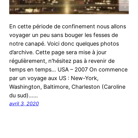
En cette période de confinement nous allons
voyager un peu sans bouger les fesses de
notre canapé. Voici donc quelques photos
d’archive. Cette page sera mise à jour
régulièrement, n’hésitez pas à revenir de
temps en temps… USA – 2007 On commence
par un voyage aux US : New-York,
Washington, Baltimore, Charleston (Caroline
du sud)……
avril 3, 2020