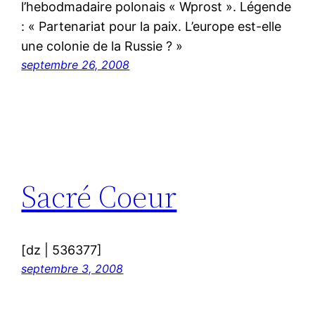
l’hebodmadaire polonais « Wprost ». Légende
: « Partenariat pour la paix. L’europe est-elle
une colonie de la Russie ? »
septembre 26, 2008
Sacré Coeur
[dz | 536377]
septembre 3, 2008