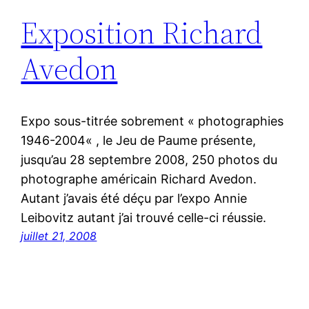
Exposition Richard
Avedon
Expo sous-titrée sobrement « photographies
1946-2004« , le Jeu de Paume présente,
jusqu’au 28 septembre 2008, 250 photos du
photographe américain Richard Avedon.
Autant j’avais été déçu par l’expo Annie
Leibovitz autant j’ai trouvé celle-ci réussie.
juillet 21, 2008