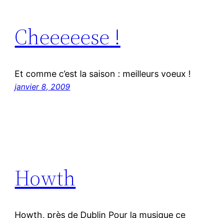
Cheeeeese !
Et comme c’est la saison : meilleurs voeux !
janvier 8, 2009
Howth
Howth, près de Dublin Pour la musique ce