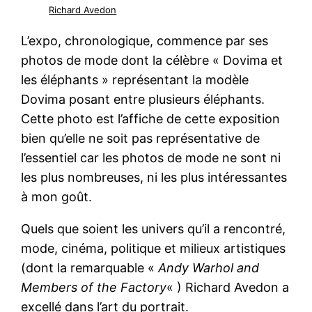
Richard Avedon
L’expo, chronologique, commence par ses
photos de mode dont la célèbre « Dovima et
les éléphants » représentant la modèle
Dovima posant entre plusieurs éléphants.
Cette photo est l’affiche de cette exposition
bien qu’elle ne soit pas représentative de
l’essentiel car les photos de mode ne sont ni
les plus nombreuses, ni les plus intéressantes
à mon goût.
Quels que soient les univers qu’il a rencontré,
mode, cinéma, politique et milieux artistiques
(dont la remarquable «
Andy Warhol and
Members of the Factory
« ) Richard Avedon a
excellé dans l’art du portrait.