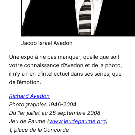
Jacob Israel Avedon
Une expo à ne pas manquer, quelle que soit
votre connaissance d’Avedon et de la photo,
il n’y a rien d’intellectuel dans ses séries, que
de l’émotion.
Richard Avedon
Photographies 1946-2004
Du 1er juillet au 28 septembre 2008
Jeu de Paume (
www.jeudepaume.org
)
1, place de la Concorde