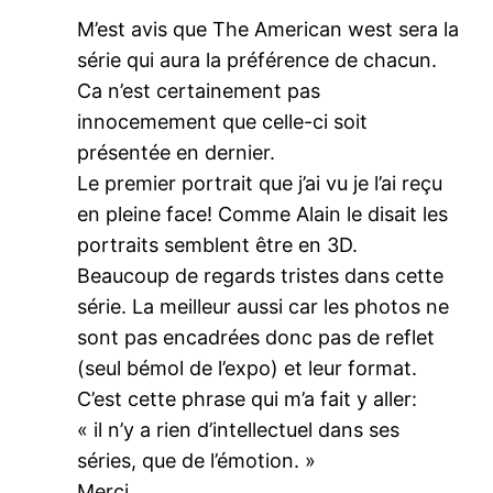
M’est avis que The American west sera la
série qui aura la préférence de chacun.
Ca n’est certainement pas
innocemement que celle-ci soit
présentée en dernier.
Le premier portrait que j’ai vu je l’ai reçu
en pleine face! Comme Alain le disait les
portraits semblent être en 3D.
Beaucoup de regards tristes dans cette
série. La meilleur aussi car les photos ne
sont pas encadrées donc pas de reflet
(seul bémol de l’expo) et leur format.
C’est cette phrase qui m’a fait y aller:
« il n’y a rien d’intellectuel dans ses
séries, que de l’émotion. »
Merci.