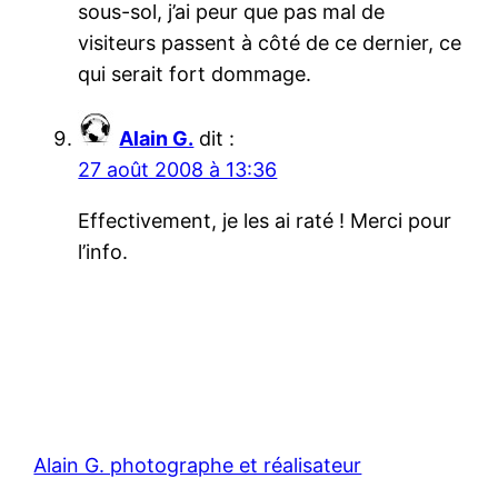
sous-sol, j’ai peur que pas mal de
visiteurs passent à côté de ce dernier, ce
qui serait fort dommage.
Alain G.
dit :
27 août 2008 à 13:36
Effectivement, je les ai raté ! Merci pour
l’info.
Alain G. photographe et réalisateur