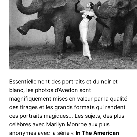
Essentiellement des portraits et du noir et
blanc, les photos d’Avedon sont
magnifiquement mises en valeur par la qualité
des tirages et les grands formats qui rendent
ces portraits magiques… Les sujets, des plus
célèbres avec Marilyn Monroe aux plus
anonymes avec la série «
In The American