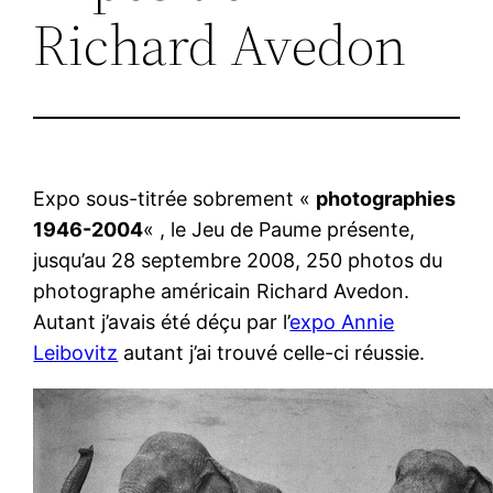
Richard Avedon
Expo sous-titrée sobrement «
photographies
1946-2004
« , le Jeu de Paume présente,
jusqu’au 28 septembre 2008, 250 photos du
photographe américain Richard Avedon.
Autant j’avais été déçu par l’
expo Annie
Leibovitz
autant j’ai trouvé celle-ci réussie.