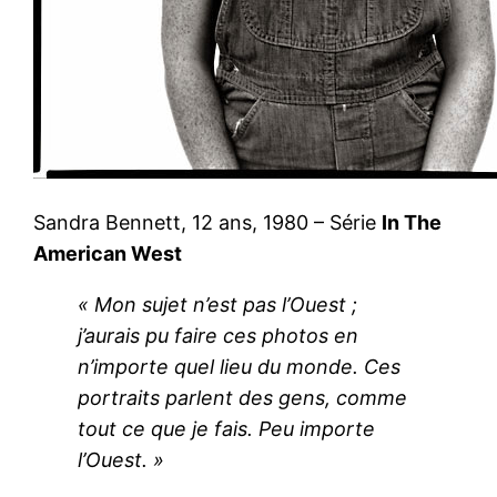
Sandra Bennett, 12 ans, 1980 – Série
In The
American West
« Mon sujet n’est pas l’Ouest ;
j’aurais pu faire ces photos en
n’importe quel lieu du monde. Ces
portraits parlent des gens, comme
tout ce que je fais. Peu importe
l’Ouest. »