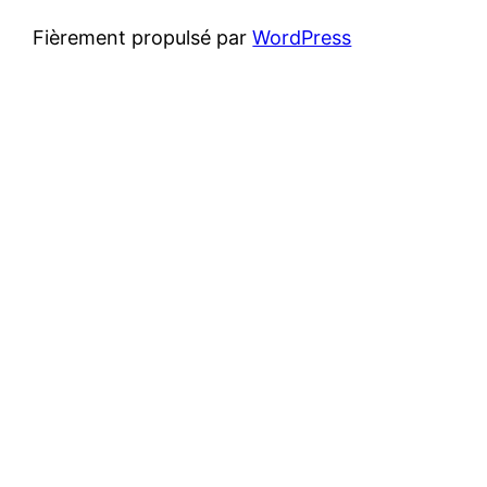
Fièrement propulsé par
WordPress