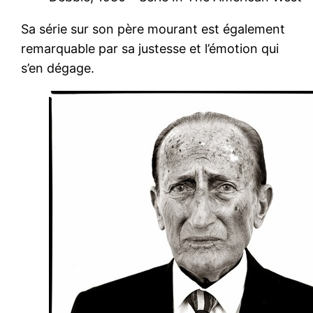
Sa série sur son père mourant est également
remarquable par sa justesse et l’émotion qui
s’en dégage.