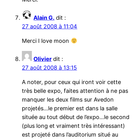
Alain G.
dit :
27 août 2008 à 11:04
Merci I love moon
Olivier
dit :
27 août 2008 à 13:15
A noter, pour ceux qui iront voir cette
très belle expo, faites attention à ne pas
manquer les deux films sur Avedon
projetés…le premier est dans la salle
située au tout début de l’expo…le second
(plus long et vraiment très intéressant)
est projeté dans l’auditorium situé au