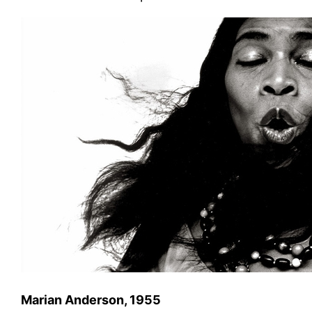
Marian Anderson, 1955