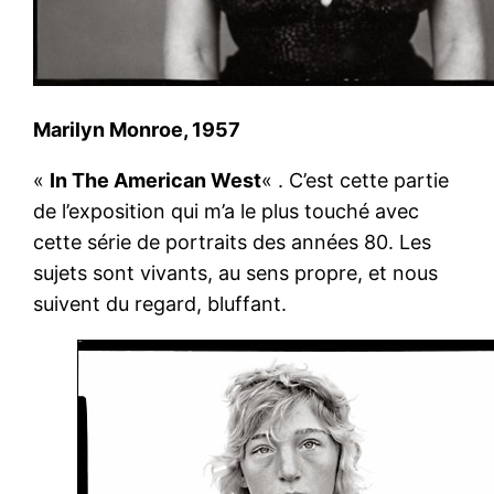
Marilyn Monroe, 1957
«
In The American West
« . C’est cette partie
de l’exposition qui m’a le plus touché avec
cette série de portraits des années 80. Les
sujets sont vivants, au sens propre, et nous
suivent du regard, bluffant.