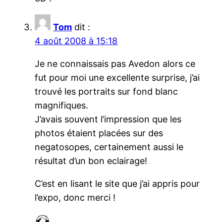
Tom
dit :
4 août 2008 à 15:18
Je ne connaissais pas Avedon alors ce
fut pour moi une excellente surprise, j’ai
trouvé les portraits sur fond blanc
magnifiques.
J’avais souvent l’impression que les
photos étaient placées sur des
negatosopes, certainement aussi le
résultat d’un bon eclairage!
C’est en lisant le site que j’ai appris pour
l’expo, donc merci !