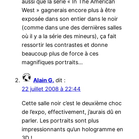
aussi que la série « In The American
West » gagnerais encore plus à être
exposée dans son entier dans le noir
(comme dans une des dernières salles
où il y a la série des mineurs), ça fait
ressortir les contrastes et donne
beaucoup plus de force à ces
magnifiques portraits…
Alain G.
dit :
22 juillet 2008 à 22:44
Cette salle noir c’est le deuxième choc
de l’expo, effectivement, j’aurais dû en
parler. Les portraits sont plus
impressionnants qu’un hologramme en
3D !