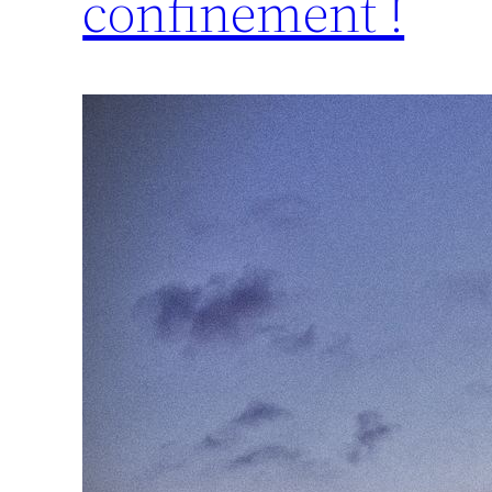
confinement !