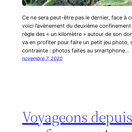
Ce ne sera peut-être pas le dernier, face à
voici l’avènement du deuxième confinement
règle des « un kilomètre » autour de son do
va en profiter pour faire un petit jeu photo, 
contrainte : photos faites au smartphone…
novembre 7, 2020
Voyageons depuis