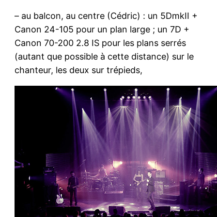
– au balcon, au centre (Cédric) : un 5DmkII +
Canon 24-105 pour un plan large ; un 7D +
Canon 70-200 2.8 IS pour les plans serrés
(autant que possible à cette distance) sur le
chanteur, les deux sur trépieds,