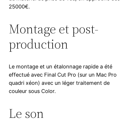
25000€.
Montage et post-
production
Le montage et un étalonnage rapide a été
effectué avec Final Cut Pro (sur un Mac Pro
quadri xéon) avec un léger traitement de
couleur sous Color.
Le son