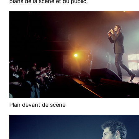
plans de la scène et du public,
Plan devant de scène