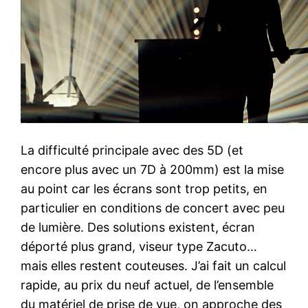
La difficulté principale avec des 5D (et
encore plus avec un 7D à 200mm) est la mise
au point car les écrans sont trop petits, en
particulier en conditions de concert avec peu
de lumière. Des solutions existent, écran
déporté plus grand, viseur type Zacuto…
mais elles restent couteuses. J’ai fait un calcul
rapide, au prix du neuf actuel, de l’ensemble
du matériel de prise de vue, on approche des