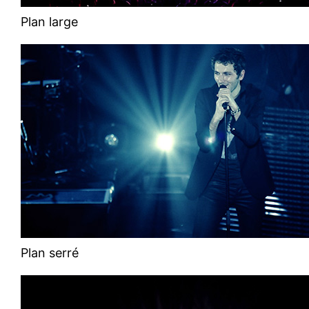
Plan large
Plan serré