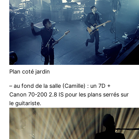
Plan coté jardin
– au fond de la salle (Camille) : un 7D +
Canon 70-200 2.8 IS pour les plans serrés sur
le guitariste.