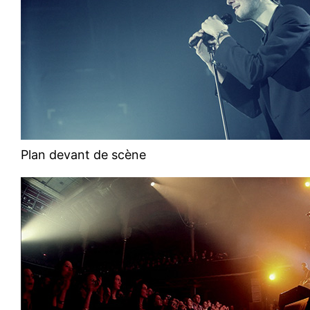
Plan devant de scène