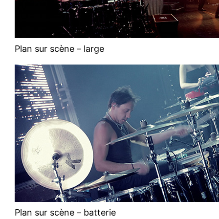
Plan sur scène – large
Plan sur scène – batterie