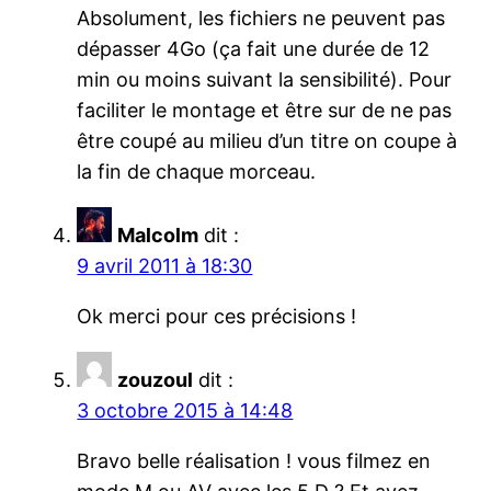
Absolument, les fichiers ne peuvent pas
dépasser 4Go (ça fait une durée de 12
min ou moins suivant la sensibilité). Pour
faciliter le montage et être sur de ne pas
être coupé au milieu d’un titre on coupe à
la fin de chaque morceau.
Malcolm
dit :
9 avril 2011 à 18:30
Ok merci pour ces précisions !
zouzoul
dit :
3 octobre 2015 à 14:48
Bravo belle réalisation ! vous filmez en