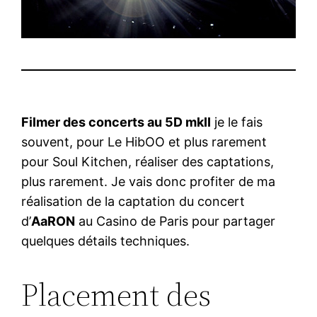
Filmer des concerts au 5D mkII
je le fais
souvent, pour Le HibOO et plus rarement
pour Soul Kitchen, réaliser des captations,
plus rarement. Je vais donc profiter de ma
réalisation de la captation du concert
d’
AaRON
au Casino de Paris pour partager
quelques détails techniques.
Placement des