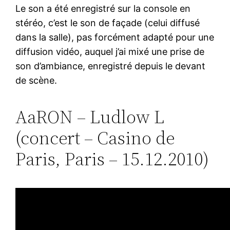
Le son a été enregistré sur la console en
stéréo, c’est le son de façade (celui diffusé
dans la salle), pas forcément adapté pour une
diffusion vidéo, auquel j’ai mixé une prise de
son d’ambiance, enregistré depuis le devant
de scène.
AaRON – Ludlow L
(concert – Casino de
Paris, Paris – 15.12.2010)