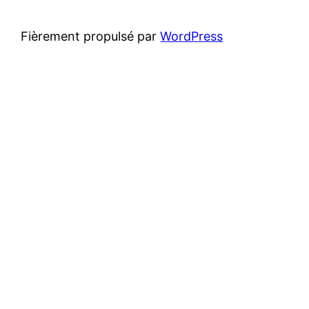
Fièrement propulsé par
WordPress