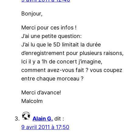
Bonjour,
Merci pour ces infos !
J’ai une petite question:
J’ai lu que le 5D limitait la durée
d’enregistrement pour plusieurs raisons,
Ici il y a 1h de concert j’imagine,
comment avez-vous fait ? vous coupez
entre chaque morceau ?
Merci d’avance!
Malcolm
Alain G.
dit :
9 avril 2011 à 17:50