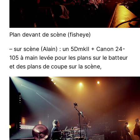
Plan devant de scène (fisheye)
– sur scène (Alain) : un 5DmkII + Canon 24-
105 à main levée pour les plans sur le batteur
et des plans de coupe sur la scène,