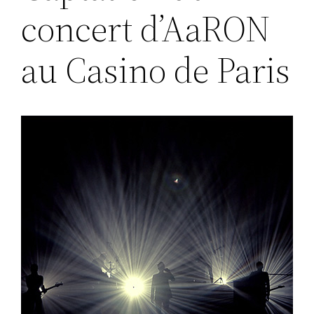
concert d’AaRON
au Casino de Paris