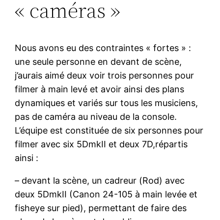
« caméras »
Nous avons eu des contraintes « fortes » :
une seule personne en devant de scène,
j’aurais aimé deux voir trois personnes pour
filmer à main levé et avoir ainsi des plans
dynamiques et variés sur tous les musiciens,
pas de caméra au niveau de la console.
L’équipe est constituée de six personnes pour
filmer avec six 5DmkII et deux 7D,répartis
ainsi :
– devant la scène, un cadreur (Rod) avec
deux 5DmkII (Canon 24-105 à main levée et
fisheye sur pied), permettant de faire des