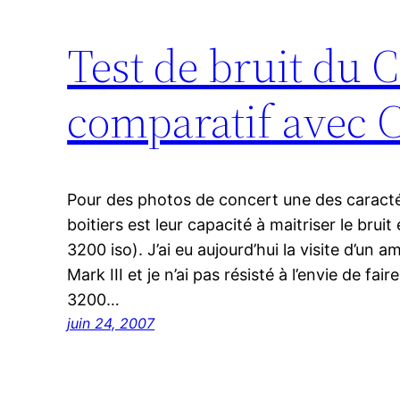
Test de bruit du 
Aller
au
comparatif avec 
contenu
Pour des photos de concert une des caracté
boitiers est leur capacité à maitriser le bruit
3200 iso). J’ai eu aujourd’hui la visite d’un a
Mark III et je n’ai pas résisté à l’envie de fai
3200…
juin 24, 2007