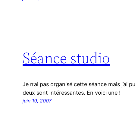
Séance studio
Je n’ai pas organisé cette séance mais j’ai 
deux sont intéressantes. En voici une !
juin 19, 2007