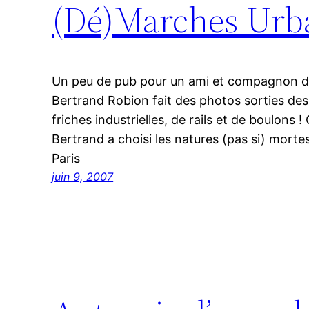
(Dé)Marches Urb
Un peu de pub pour un ami et compagnon de
Bertrand Robion fait des photos sorties des
friches industrielles, de rails et de boulons !
Bertrand a choisi les natures (pas si) mortes
Paris
juin 9, 2007