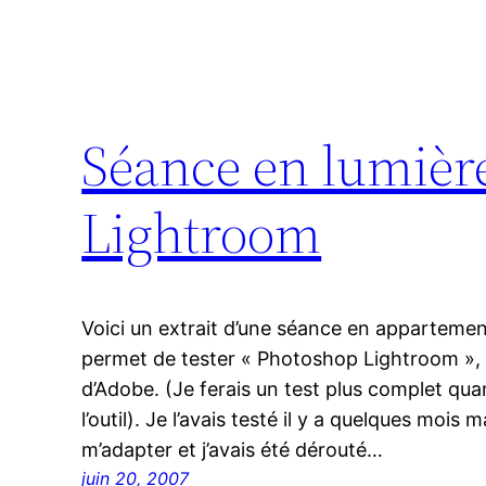
Séance en lumière
Lightroom
Voici un extrait d’une séance en appartement
permet de tester « Photoshop Lightroom », 
d’Adobe. (Je ferais un test plus complet qua
l’outil). Je l’avais testé il y a quelques mois 
m’adapter et j’avais été dérouté…
juin 20, 2007