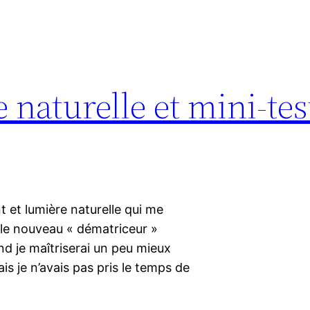
 naturelle et mini-tes
 et lumière naturelle qui me
le nouveau « dématriceur »
nd je maîtriserai un peu mieux
mais je n’avais pas pris le temps de