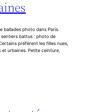
aines
 ballades photo dans Paris.
 sentiers battus : photo de
 Certains préfèrent les filles nues,
 et urbaines. Petite ceinture,