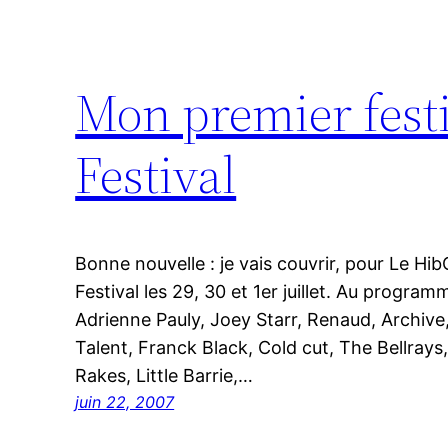
Mon premier festiv
Festival
Bonne nouvelle : je vais couvrir, pour Le Hib
Festival les 29, 30 et 1er juillet. Au progra
Adrienne Pauly, Joey Starr, Renaud, Archive,
Talent, Franck Black, Cold cut, The Bellrays, 
Rakes, Little Barrie,…
juin 22, 2007