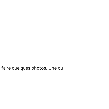
pu faire quelques photos. Une ou