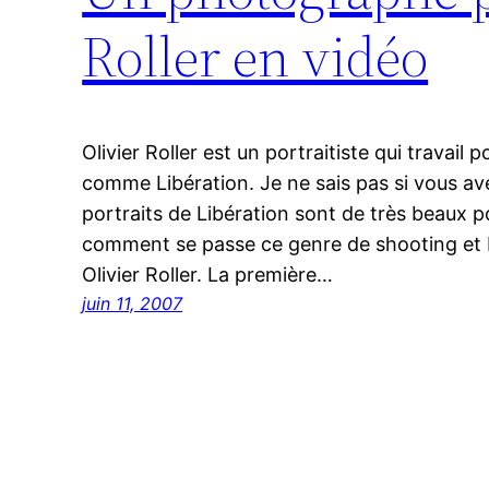
Roller en vidéo
Olivier Roller est un portraitiste qui travai
comme Libération. Je ne sais pas si vous avez
portraits de Libération sont de très beaux 
comment se passe ce genre de shooting et b
Olivier Roller. La première…
juin 11, 2007