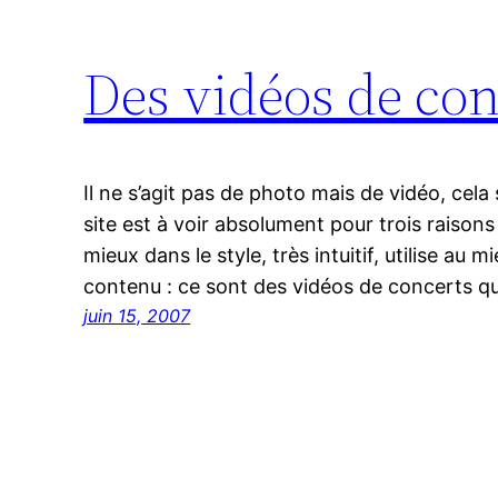
Des vidéos de con
Il ne s’agit pas de photo mais de vidéo, cela
site est à voir absolument pour trois raisons :
mieux dans le style, très intuitif, utilise au 
contenu : ce sont des vidéos de concerts q
juin 15, 2007