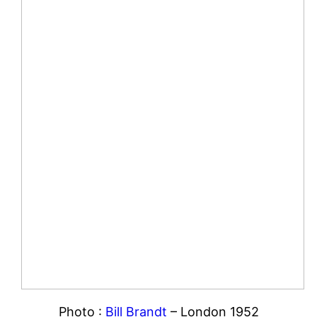
Photo :
Bill Brandt
– London 1952