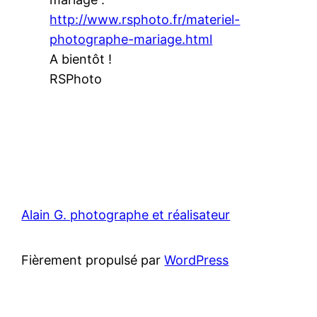
http://www.rsphoto.fr/materiel-
photographe-mariage.html
A bientôt !
RSPhoto
Alain G. photographe et réalisateur
Fièrement propulsé par
WordPress