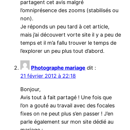
partagent cet avis malgré
l’omniprésence des zooms (stabilisés ou
non).
Je réponds un peu tard à cet article,
mais j’ai découvert vorte site il y a peu de
temps et il m’a fallu trouver le temps de
l’explorer un peu plus tout d’abord.
Photographe mariage
dit :
21 février 2012 à 22:18
Bonjour,
Avis tout à fait partagé ! Une fois que
l’on a gouté au travail avec des focales
fixes on ne peut plus s’en passer ! J’en
parle également sur mon site dédié au
mariage :