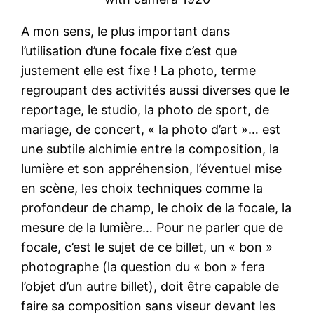
A mon sens, le plus important dans
l’utilisation d’une focale fixe c’est que
justement elle est fixe ! La photo, terme
regroupant des activités aussi diverses que le
reportage, le studio, la photo de sport, de
mariage, de concert, « la photo d’art »… est
une subtile alchimie entre la composition, la
lumière et son appréhension, l’éventuel mise
en scène, les choix techniques comme la
profondeur de champ, le choix de la focale, la
mesure de la lumière… Pour ne parler que de
focale, c’est le sujet de ce billet, un « bon »
photographe (la question du « bon » fera
l’objet d’un autre billet), doit être capable de
faire sa composition sans viseur devant les