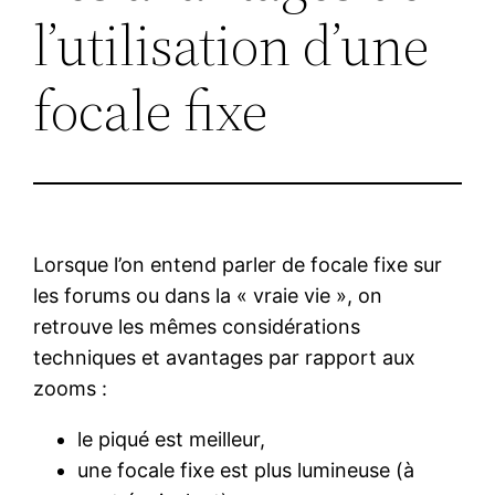
l’utilisation d’une
focale fixe
Lorsque l’on entend parler de focale fixe sur
les forums ou dans la « vraie vie », on
retrouve les mêmes considérations
techniques et avantages par rapport aux
zooms :
le piqué est meilleur,
une focale fixe est plus lumineuse (à