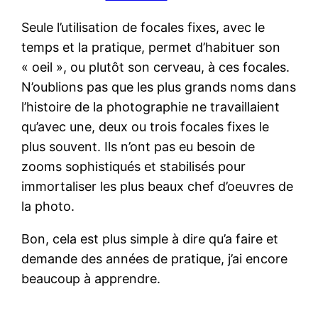
Seule l’utilisation de focales fixes, avec le
temps et la pratique, permet d’habituer son
« oeil », ou plutôt son cerveau, à ces focales.
N’oublions pas que les plus grands noms dans
l’histoire de la photographie ne travaillaient
qu’avec une, deux ou trois focales fixes le
plus souvent. Ils n’ont pas eu besoin de
zooms sophistiqués et stabilisés pour
immortaliser les plus beaux chef d’oeuvres de
la photo.
Bon, cela est plus simple à dire qu’a faire et
demande des années de pratique, j’ai encore
beaucoup à apprendre.