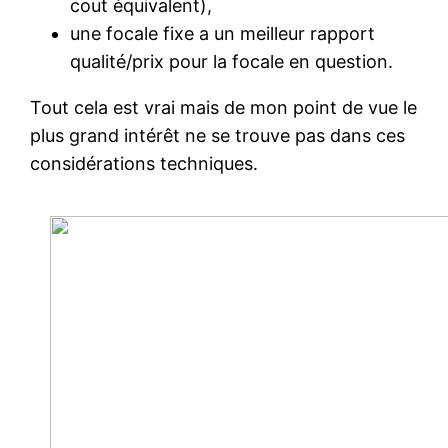
cout équivalent),
une focale fixe a un meilleur rapport
qualité/prix pour la focale en question.
Tout cela est vrai mais de mon point de vue le
plus grand intérêt ne se trouve pas dans ces
considérations techniques.