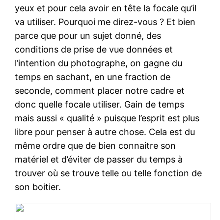
yeux et pour cela avoir en tête la focale qu’il
va utiliser. Pourquoi me direz-vous ? Et bien
parce que pour un sujet donné, des
conditions de prise de vue données et
l’intention du photographe, on gagne du
temps en sachant, en une fraction de
seconde, comment placer notre cadre et
donc quelle focale utiliser. Gain de temps
mais aussi « qualité » puisque l’esprit est plus
libre pour penser à autre chose. Cela est du
même ordre que de bien connaitre son
matériel et d’éviter de passer du temps à
trouver où se trouve telle ou telle fonction de
son boitier.