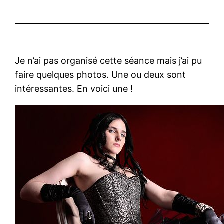
Je n’ai pas organisé cette séance mais j’ai pu
faire quelques photos. Une ou deux sont
intéressantes. En voici une !