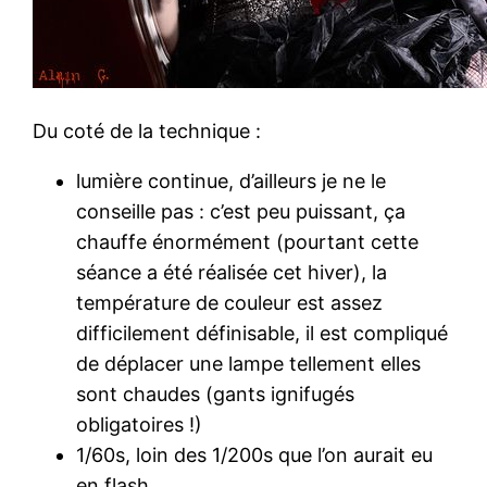
Du coté de la technique :
lumière continue, d’ailleurs je ne le
conseille pas : c’est peu puissant, ça
chauffe énormément (pourtant cette
séance a été réalisée cet hiver), la
température de couleur est assez
difficilement définisable, il est compliqué
de déplacer une lampe tellement elles
sont chaudes (gants ignifugés
obligatoires !)
1/60s, loin des 1/200s que l’on aurait eu
en flash