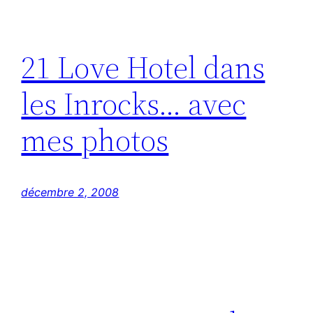
21 Love Hotel dans
les Inrocks… avec
mes photos
décembre 2, 2008