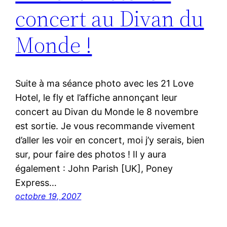
concert au Divan du
Monde !
Suite à ma séance photo avec les 21 Love
Hotel, le fly et l’affiche annonçant leur
concert au Divan du Monde le 8 novembre
est sortie. Je vous recommande vivement
d’aller les voir en concert, moi j’y serais, bien
sur, pour faire des photos ! Il y aura
également : John Parish [UK], Poney
Express…
octobre 19, 2007