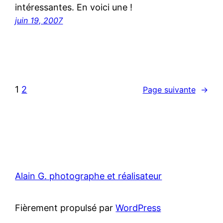
intéressantes. En voici une !
juin 19, 2007
1
2
Page suivante
→
Alain G. photographe et réalisateur
Fièrement propulsé par
WordPress