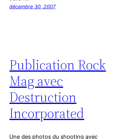
décembre 30, 2007
Publication Rock
Mag avec
Destruction
Incorporated
Une des photos du shooting avec