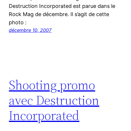
Destruction Incorporated est parue dans le
Rock Mag de décembre. Il s’agit de cette
photo :
décembre 10, 2007
Shooting promo
avec Destruction
Incorporated