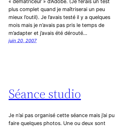
« dématriceur » d’Adobe. (Je ferais un test
plus complet quand je maîtriserai un peu
mieux l’outil). Je l’avais testé il y a quelques
mois mais je n’avais pas pris le temps de
m’adapter et j’avais été dérouté…
juin 20, 2007
Séance studio
Je n’ai pas organisé cette séance mais j’ai pu
faire quelques photos. Une ou deux sont