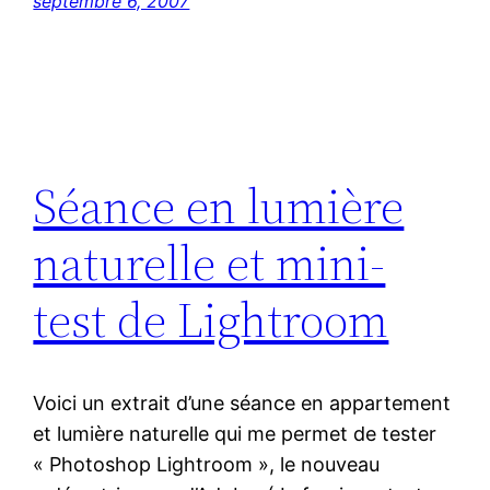
septembre 6, 2007
Séance en lumière
naturelle et mini-
test de Lightroom
Voici un extrait d’une séance en appartement
et lumière naturelle qui me permet de tester
« Photoshop Lightroom », le nouveau