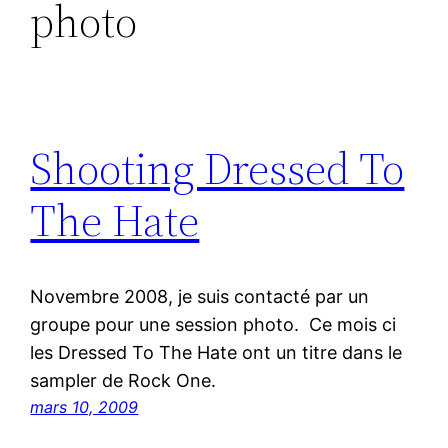
photo
Shooting Dressed To
The Hate
Novembre 2008, je suis contacté par un
groupe pour une session photo. Ce mois ci
les Dressed To The Hate ont un titre dans le
sampler de Rock One.
mars 10, 2009