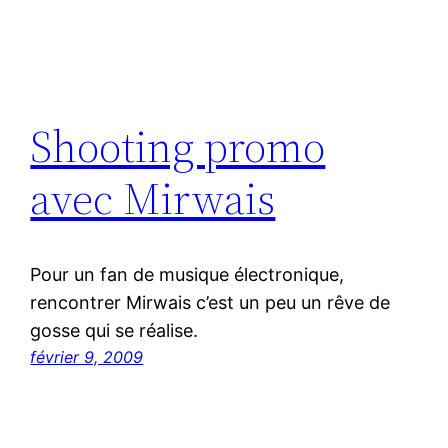
Shooting promo
avec Mirwais
Pour un fan de musique électronique,
rencontrer Mirwais c’est un peu un rêve de
gosse qui se réalise.
février 9, 2009