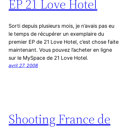
EP 21 Love Hotel
Sorti depuis plusieurs mois, je n’avais pas eu
le temps de récupérer un exemplaire du
premier EP de 21 Love Hotel, c’est chose faite
maintenant. Vous pouvez l’acheter en ligne
sur le MySpace de 21 Love Hotel.
avril 27, 2008
Shooting France de