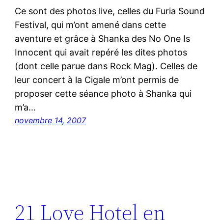
Ce sont des photos live, celles du Furia Sound
Festival, qui m’ont amené dans cette
aventure et grâce à Shanka des No One Is
Innocent qui avait repéré les dites photos
(dont celle parue dans Rock Mag). Celles de
leur concert à la Cigale m’ont permis de
proposer cette séance photo à Shanka qui
m’a…
novembre 14, 2007
21 Love Hotel en