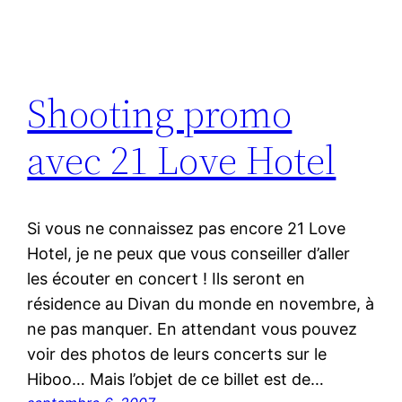
Shooting promo
avec 21 Love Hotel
Si vous ne connaissez pas encore 21 Love
Hotel, je ne peux que vous conseiller d’aller
les écouter en concert ! Ils seront en
résidence au Divan du monde en novembre, à
ne pas manquer. En attendant vous pouvez
voir des photos de leurs concerts sur le
Hiboo… Mais l’objet de ce billet est de…