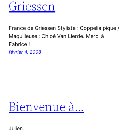
Griessen
France de Griessen Styliste : Coppelia pique /
Maquilleuse : Chloé Van Lierde. Merci à
Fabrice !
février 4, 2008
Bienvenue à…
Julien…