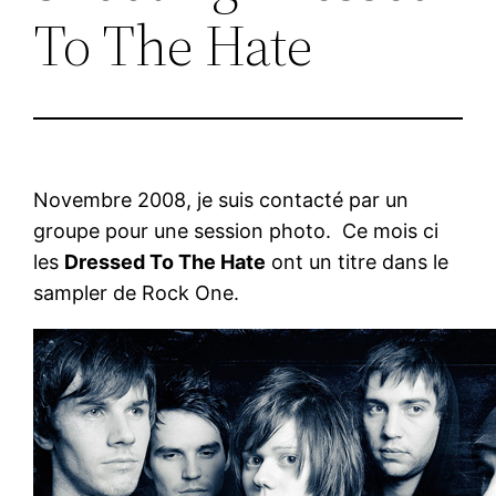
To The Hate
Novembre 2008, je suis contacté par un
groupe pour une session photo. Ce mois ci
les
Dressed To The Hate
ont un titre dans le
sampler de Rock One.