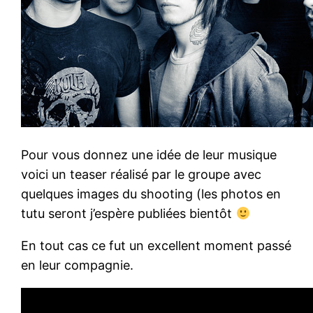
Pour vous donnez une idée de leur musique
voici un teaser réalisé par le groupe avec
quelques images du shooting (les photos en
tutu seront j’espère publiées bientôt
En tout cas ce fut un excellent moment passé
en leur compagnie.