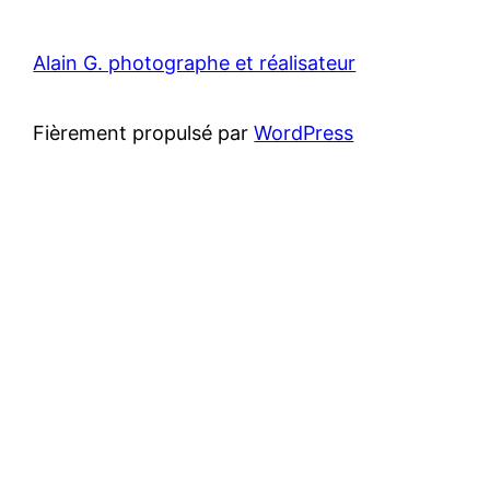
Alain G. photographe et réalisateur
Fièrement propulsé par
WordPress