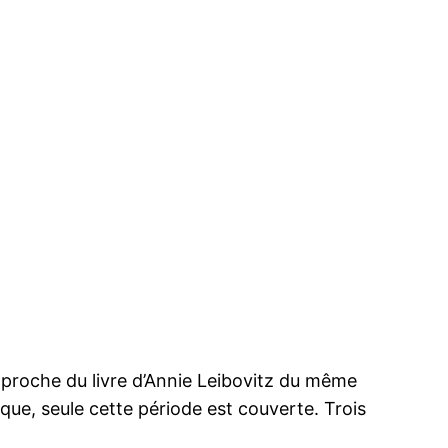
proche du livre d’Annie Leibovitz du même
ue, seule cette période est couverte. Trois