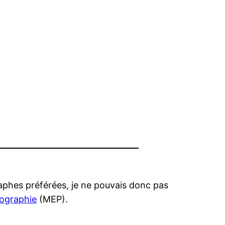
aphes préférées, je ne pouvais donc pas
ographie
(MEP).