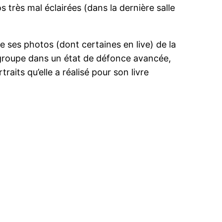
 très mal éclairées (dans la dernière salle
e ses photos (dont certaines en live) de la
 groupe dans un état de défonce avancée,
its qu’elle a réalisé pour son livre