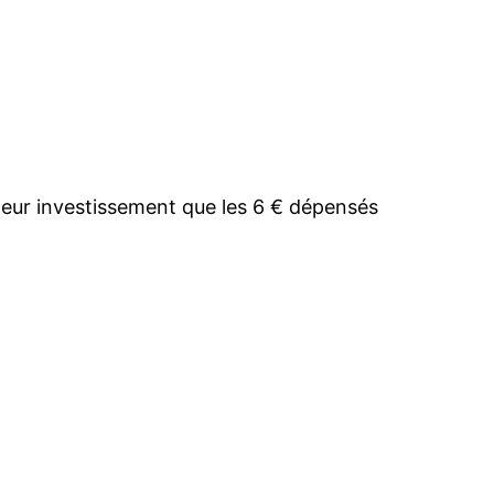
lleur investissement que les 6 € dépensés