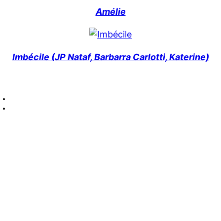
Amélie
Imbécile (JP Nataf, Barbarra Carlotti, Katerine)
: