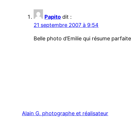
Papito
dit :
21 septembre 2007 à 9:54
Belle photo d’Emilie qui résume parfaitem
Alain G. photographe et réalisateur