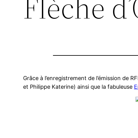
Flèche d’
Grâce à l’enregistrement de l’émission de R
et Philippe Katerine) ainsi que la fabuleuse
E