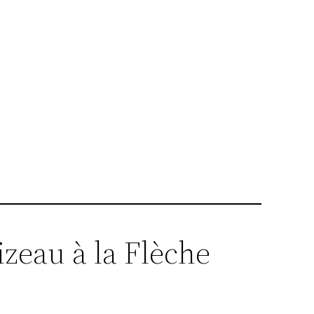
izeau à la Flèche