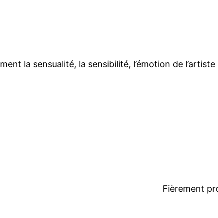
ent la sensualité, la sensibilité, l’émotion de l’artis
Fièrement pr