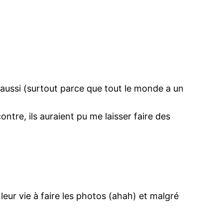
 aussi (surtout parce que tout le monde a un
ntre, ils auraient pu me laisser faire des
leur vie à faire les photos (ahah) et malgré