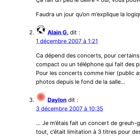
Faudra un jour qu’on m’explique la logi
Alain G.
dit :
1 décembre 2007 à 1:21
Ca dépend des concerts, pour certains 
compact ou un téléphone qui fait des
Pour les concerts comme hier (public ass
photos depuis le fond de la salle…
Daylon
dit :
3 décembre 2007 à 10:35
… Je m’étais fait un concert de greuh-gr
tout, c’était limitation à 3 titres pour d