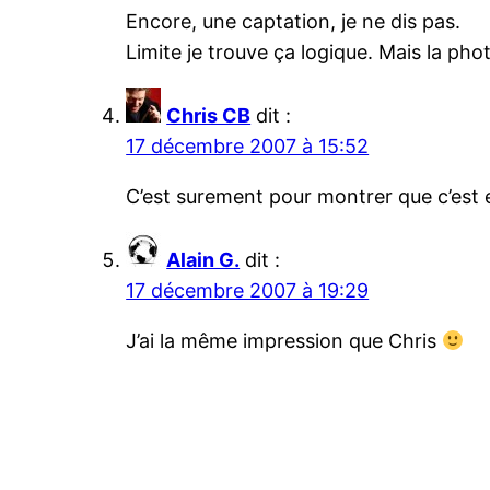
Encore, une captation, je ne dis pas.
Limite je trouve ça logique. Mais la p
Chris CB
dit :
17 décembre 2007 à 15:52
C’est surement pour montrer que c’est 
Alain G.
dit :
17 décembre 2007 à 19:29
J’ai la même impression que Chris