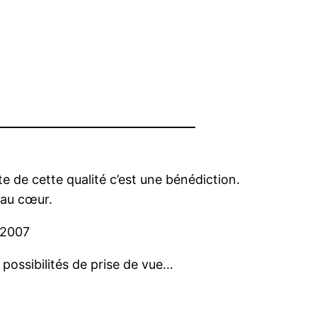
e de cette qualité c’est une bénédiction.
 au cœur.
s possibilités de prise de vue…