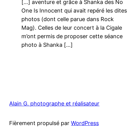
[…] aventure et grâce à Shanka des No
One Is Innocent qui avait repéré les dites
photos (dont celle parue dans Rock
Mag). Celles de leur concert à la Cigale
m’ont permis de proposer cette séance
photo à Shanka […]
Alain G. photographe et réalisateur
Fièrement propulsé par
WordPress