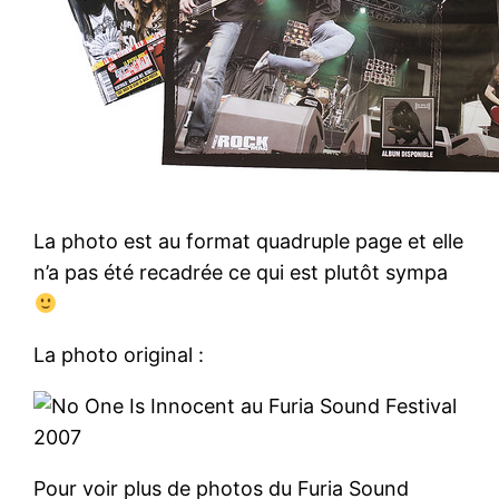
La photo est au format quadruple page et elle
n’a pas été recadrée ce qui est plutôt sympa
La photo original :
Pour voir plus de photos du Furia Sound