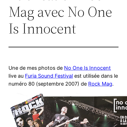
Mag avec No One
Is Innocent
Une de mes photos de
No One Is Innocent
live au
Furia Sound Festival
est utilisée dans le
numéro 80 (septembre 2007) de
Rock Mag
.