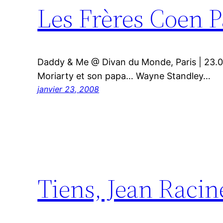
Les Frères Coen 
Daddy & Me @ Divan du Monde, Paris | 23.
Moriarty et son papa… Wayne Standley…
janvier 23, 2008
Tiens, Jean Racin