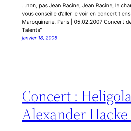
…non, pas Jean Racine, Jean Racine, le chante
vous conseille d’aller le voir en concert tie
Maroquinerie, Paris | 05.02.2007 Concert de
Talents”
janvier 18, 2008
Concert : Heligol
Alexander Hacke