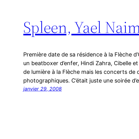
Spleen, Yael Naim
Première date de sa résidence à la Flèche d’O
un beatboxer d’enfer, Hindi Zahra, Cibelle e
de lumière à la Flèche mais les concerts de ce
photographiques. C’était juste une soirée d
janvier 29, 2008