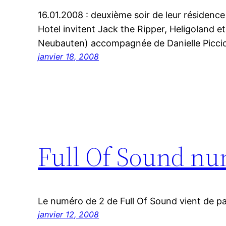
16.01.2008 : deuxième soir de leur résidenc
Hotel invitent Jack the Ripper, Heligoland 
Neubauten) accompagnée de Danielle Picci
janvier 18, 2008
Full Of Sound nu
Le numéro de 2 de Full Of Sound vient de par
janvier 12, 2008