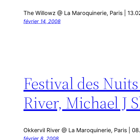
The Willowz @ La Maroquinerie, Paris | 13.
février 14, 2008
Festival des Nuits
River, Michael J 
Okkervil River @ La Maroquinerie, Paris | 0
février 8, 2008