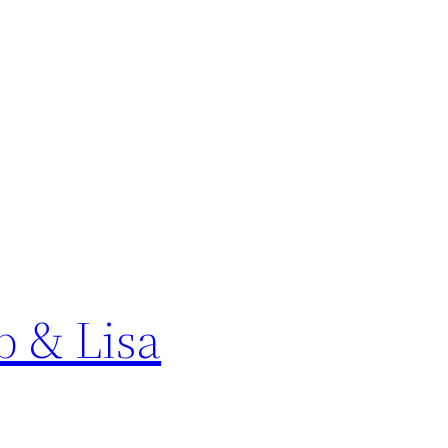
ob & Lisa