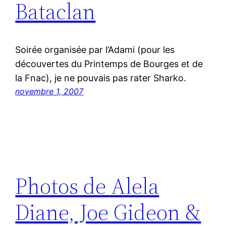
Bataclan
Soirée organisée par l’Adami (pour les
découvertes du Printemps de Bourges et de
la Fnac), je ne pouvais pas rater Sharko.
novembre 1, 2007
Photos de Alela
Diane, Joe Gideon &