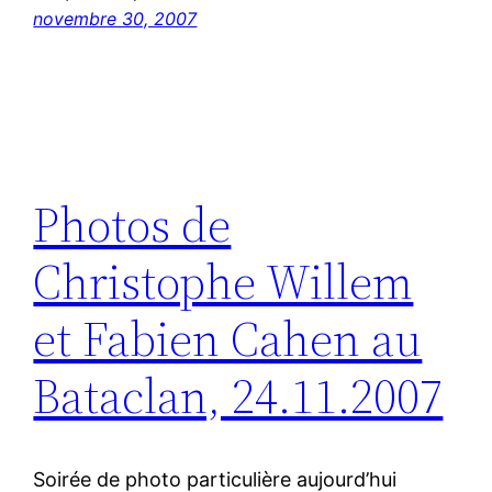
novembre 30, 2007
Photos de
Christophe Willem
et Fabien Cahen au
Bataclan, 24.11.2007
Soirée de photo particulière aujourd’hui