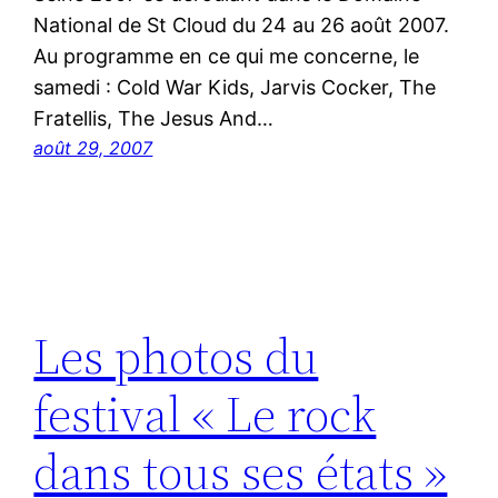
National de St Cloud du 24 au 26 août 2007.
Au programme en ce qui me concerne, le
samedi : Cold War Kids, Jarvis Cocker, The
Fratellis, The Jesus And…
août 29, 2007
Les photos du
festival « Le rock
dans tous ses états »