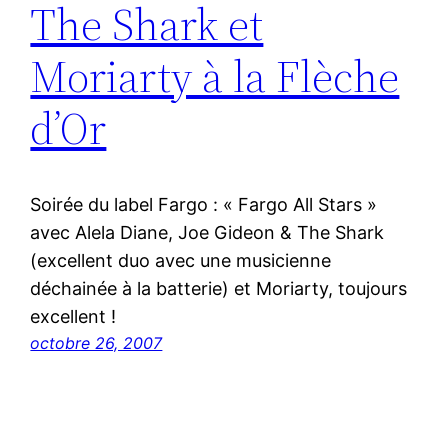
The Shark et
Moriarty à la Flèche
d’Or
Soirée du label Fargo : « Fargo All Stars »
avec Alela Diane, Joe Gideon & The Shark
(excellent duo avec une musicienne
déchainée à la batterie) et Moriarty, toujours
excellent !
octobre 26, 2007