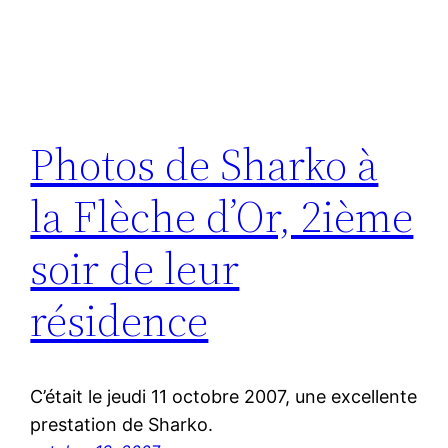
Photos de Sharko à
la Flèche d’Or, 2ième
soir de leur
résidence
C’était le jeudi 11 octobre 2007, une excellente
prestation de Sharko.