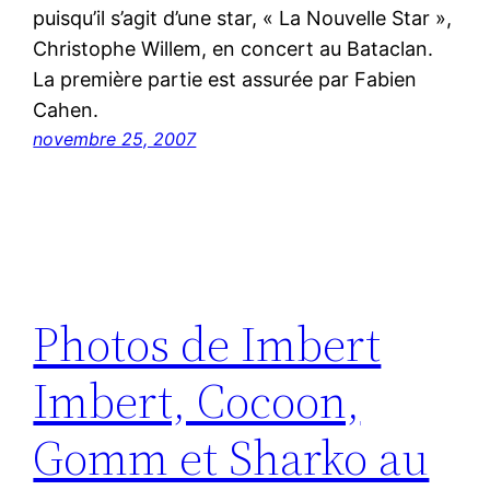
puisqu’il s’agit d’une star, « La Nouvelle Star »,
Christophe Willem, en concert au Bataclan.
La première partie est assurée par Fabien
Cahen.
novembre 25, 2007
Photos de Imbert
Imbert, Cocoon,
Gomm et Sharko au