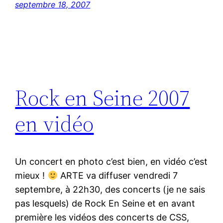
septembre 18, 2007
Rock en Seine 2007
en vidéo
Un concert en photo c’est bien, en vidéo c’est
mieux !
ARTE va diffuser vendredi 7
septembre, à 22h30, des concerts (je ne sais
pas lesquels) de Rock En Seine et en avant
première les vidéos des concerts de CSS,