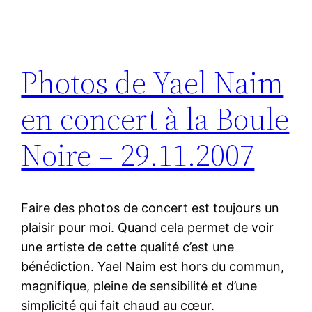
Photos de Yael Naim
en concert à la Boule
Noire – 29.11.2007
Faire des photos de concert est toujours un
plaisir pour moi. Quand cela permet de voir
une artiste de cette qualité c’est une
bénédiction. Yael Naim est hors du commun,
magnifique, pleine de sensibilité et d’une
simplicité qui fait chaud au cœur.