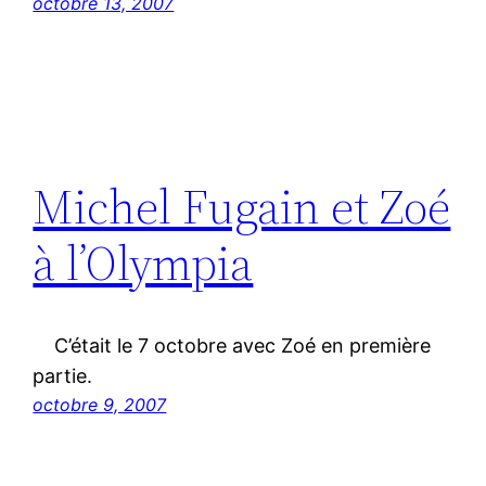
octobre 13, 2007
Michel Fugain et Zoé
à l’Olympia
C’était le 7 octobre avec Zoé en première
partie.
octobre 9, 2007