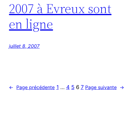
2007 à Evreux sont
en ligne
juillet 8, 2007
1
…
4
5
6
7
←
Page précédente
Page suivante
→