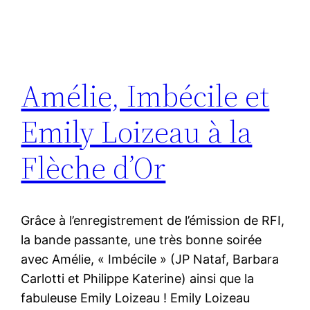
Amélie, Imbécile et
Emily Loizeau à la
Flèche d’Or
Grâce à l’enregistrement de l’émission de RFI,
la bande passante, une très bonne soirée
avec Amélie, « Imbécile » (JP Nataf, Barbara
Carlotti et Philippe Katerine) ainsi que la
fabuleuse Emily Loizeau ! Emily Loizeau