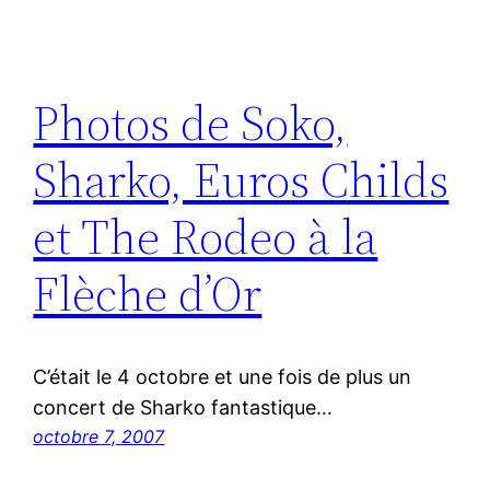
Photos de Soko,
Sharko, Euros Childs
et The Rodeo à la
Flèche d’Or
C’était le 4 octobre et une fois de plus un
concert de Sharko fantastique…
octobre 7, 2007