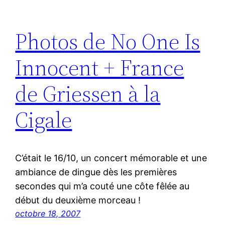
Photos de No One Is
Innocent + France
de Griessen à la
Cigale
C’était le 16/10, un concert mémorable et une
ambiance de dingue dès les premières
secondes qui m’a couté une côte fêlée au
début du deuxième morceau !
octobre 18, 2007