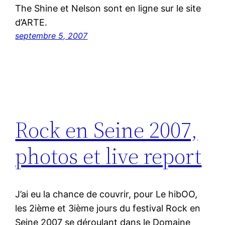
The Shine et Nelson sont en ligne sur le site
d’ARTE.
septembre 5, 2007
Rock en Seine 2007,
photos et live report
J’ai eu la chance de couvrir, pour Le hibOO,
les 2ième et 3ième jours du festival Rock en
Seine 2007 se déroulant dans le Domaine