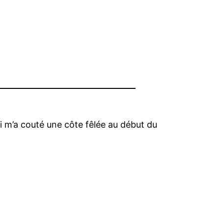
i m’a couté une côte fêlée au début du