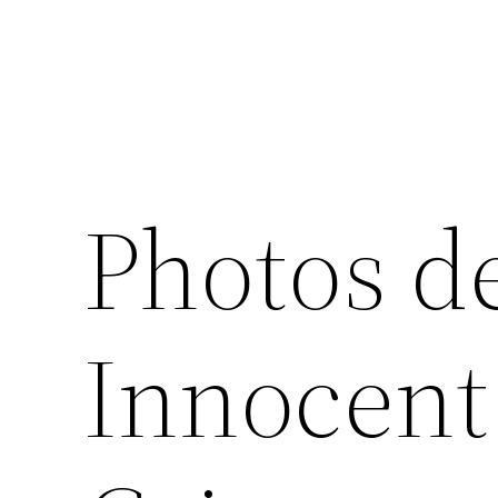
Photos d
Innocent