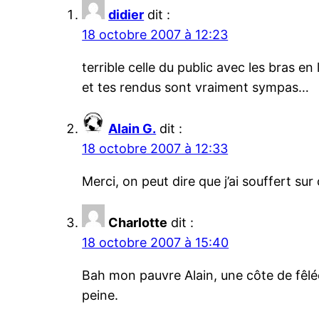
didier
dit :
18 octobre 2007 à 12:23
terrible celle du public avec les bras en l
et tes rendus sont vraiment sympas…
Alain G.
dit :
18 octobre 2007 à 12:33
Merci, on peut dire que j’ai souffert su
Charlotte
dit :
18 octobre 2007 à 15:40
Bah mon pauvre Alain, une côte de fêlée
peine.