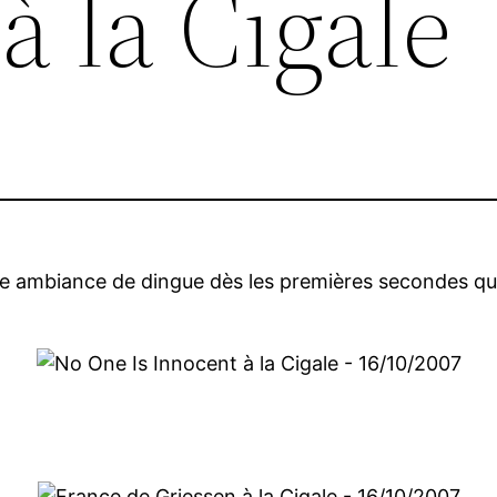
à la Cigale
ne ambiance de dingue dès les premières secondes qu