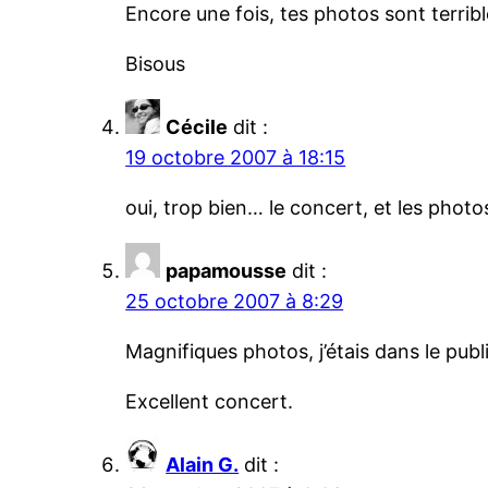
Encore une fois, tes photos sont terribl
Bisous
Cécile
dit :
19 octobre 2007 à 18:15
oui, trop bien… le concert, et les photos
papamousse
dit :
25 octobre 2007 à 8:29
Magnifiques photos, j’étais dans le publi
Excellent concert.
Alain G.
dit :