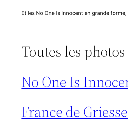
Et les No One Is Innocent en grande forme, 
Toutes les photos 
No One Is Innoce
France de Griess