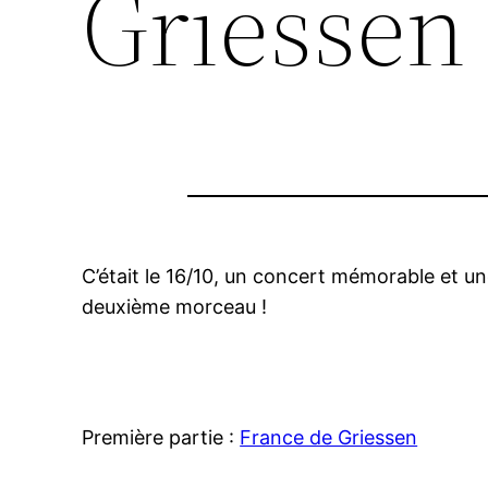
Griessen 
C’était le 16/10, un concert mémorable et u
deuxième morceau !
Première partie :
France de Griessen