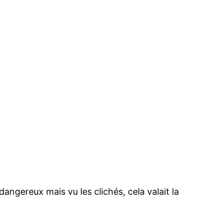
ngereux mais vu les clichés, cela valait la