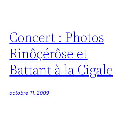
Concert : Photos
Rinôçérôse et
Battant à la Cigale
octobre 11, 2009