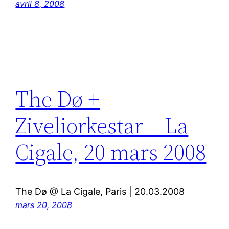
avril 8, 2008
The Dø +
Ziveliorkestar – La
Cigale, 20 mars 2008
The Dø @ La Cigale, Paris | 20.03.2008
mars 20, 2008