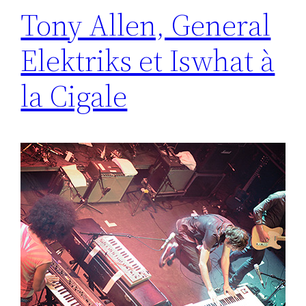
Tony Allen, General
Elektriks et Iswhat à
la Cigale