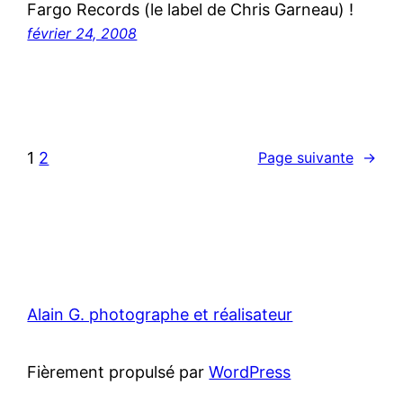
Fargo Records (le label de Chris Garneau) !
février 24, 2008
1
2
Page suivante
→
Alain G. photographe et réalisateur
Fièrement propulsé par
WordPress