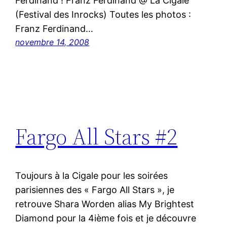
Ferdinand ! Franz Ferdinand @ La Cigale
(Festival des Inrocks) Toutes les photos :
Franz Ferdinand…
novembre 14, 2008
Fargo All Stars #2
Toujours à la Cigale pour les soirées
parisiennes des « Fargo All Stars », je
retrouve Shara Worden alias My Brightest
Diamond pour la 4ième fois et je découvre