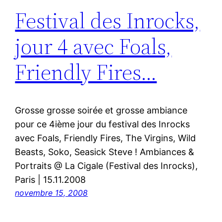
Festival des Inrocks,
jour 4 avec Foals,
Friendly Fires…
Grosse grosse soirée et grosse ambiance
pour ce 4ième jour du festival des Inrocks
avec Foals, Friendly Fires, The Virgins, Wild
Beasts, Soko, Seasick Steve ! Ambiances &
Portraits @ La Cigale (Festival des Inrocks),
Paris | 15.11.2008
novembre 15, 2008