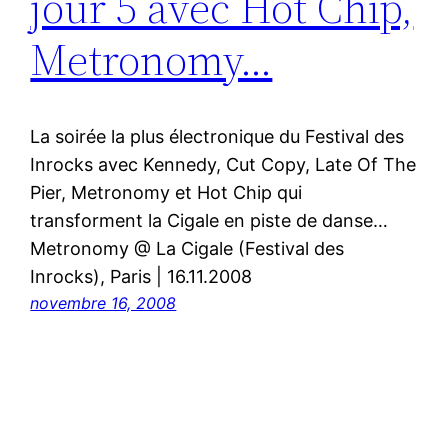
jour 5 avec Hot Chip,
Metronomy…
La soirée la plus électronique du Festival des
Inrocks avec Kennedy, Cut Copy, Late Of The
Pier, Metronomy et Hot Chip qui
transforment la Cigale en piste de danse…
Metronomy @ La Cigale (Festival des
Inrocks), Paris | 16.11.2008
novembre 16, 2008