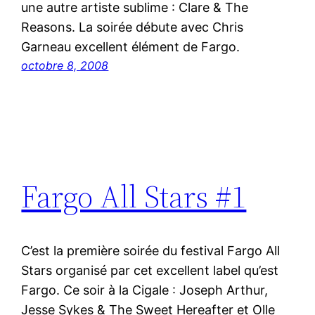
une autre artiste sublime : Clare & The
Reasons. La soirée débute avec Chris
Garneau excellent élément de Fargo.
octobre 8, 2008
Fargo All Stars #1
C’est la première soirée du festival Fargo All
Stars organisé par cet excellent label qu’est
Fargo. Ce soir à la Cigale : Joseph Arthur,
Jesse Sykes & The Sweet Hereafter et Olle