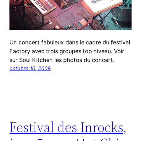
Un concert fabuleux dans le cadre du festival
Factory avec trois groupes top niveau. Voir
sur Soul Kitchen les photos du concert.
octobre 10, 2009
Festival des Inrocks,