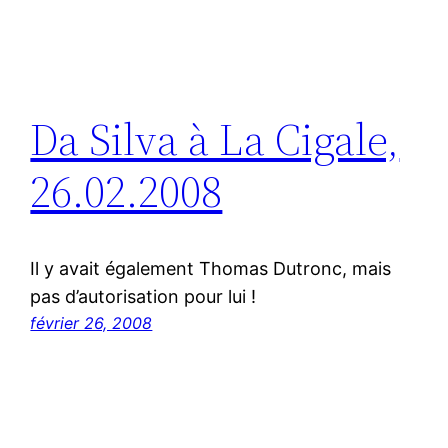
Da Silva à La Cigale,
26.02.2008
Il y avait également Thomas Dutronc, mais
pas d’autorisation pour lui !
février 26, 2008