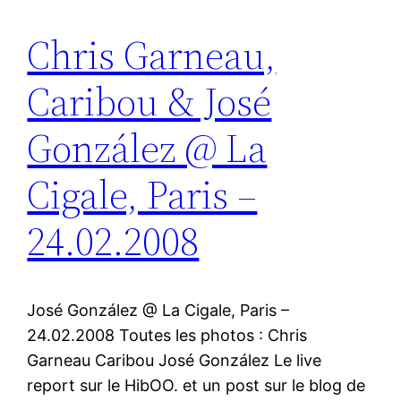
Chris Garneau,
Caribou & José
González @ La
Cigale, Paris –
24.02.2008
José González @ La Cigale, Paris –
24.02.2008 Toutes les photos : Chris
Garneau Caribou José González Le live
report sur le HibOO. et un post sur le blog de