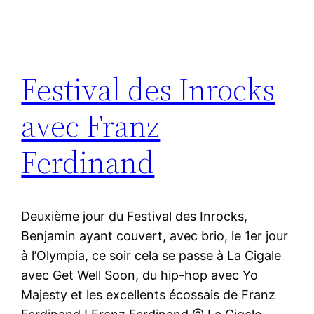
Festival des Inrocks
avec Franz
Ferdinand
Deuxième jour du Festival des Inrocks,
Benjamin ayant couvert, avec brio, le 1er jour
à l’Olympia, ce soir cela se passe à La Cigale
avec Get Well Soon, du hip-hop avec Yo
Majesty et les excellents écossais de Franz