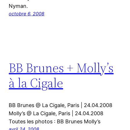
Nyman.
octobre 6, 2008
BB Brunes + Molly’s
à la Cigale
BB Brunes @ La Cigale, Paris | 24.04.2008
Molly’s @ La Cigale, Paris | 24.04.2008
Toutes les photos : BB Brunes Molly’s
avril 24, 2008