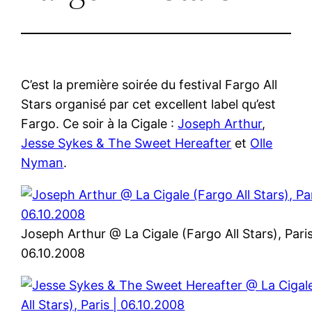
C’est la première soirée du festival Fargo All
Stars organisé par cet excellent label qu’est
Fargo. Ce soir à la Cigale :
Joseph Arthur
,
Jesse Sykes & The Sweet Hereafter
et
Olle
Nyman
.
Joseph Arthur @ La Cigale (Fargo All Stars), Paris
06.10.2008