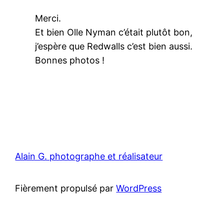
Merci.
Et bien Olle Nyman c’était plutôt bon,
j’espère que Redwalls c’est bien aussi.
Bonnes photos !
Alain G. photographe et réalisateur
Fièrement propulsé par
WordPress