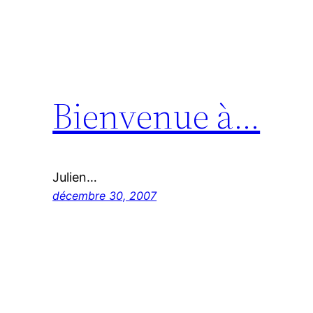
Bienvenue à…
Julien…
décembre 30, 2007