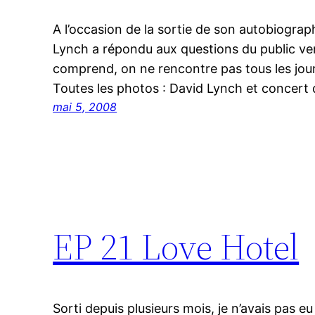
A l’occasion de la sortie de son autobiograp
Lynch a répondu aux questions du public ve
comprend, on ne rencontre pas tous les jo
Toutes les photos : David Lynch et concert 
mai 5, 2008
EP 21 Love Hotel
Sorti depuis plusieurs mois, je n’avais pas e