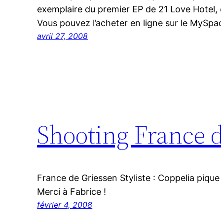
exemplaire du premier EP de 21 Love Hotel, 
Vous pouvez l’acheter en ligne sur le MySpa
avril 27, 2008
Shooting France 
France de Griessen Styliste : Coppelia pique
Merci à Fabrice !
février 4, 2008