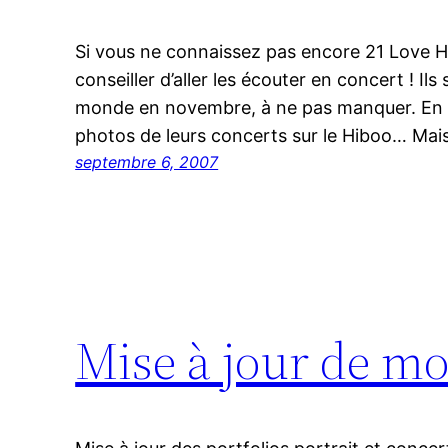
Si vous ne connaissez pas encore 21 Love H
conseiller d’aller les écouter en concert ! Il
monde en novembre, à ne pas manquer. En 
photos de leurs concerts sur le Hiboo… Mais 
septembre 6, 2007
Mise à jour de mo