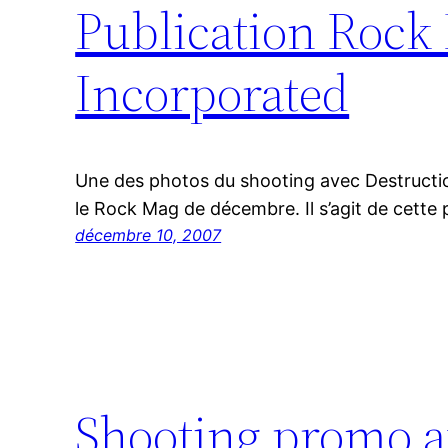
Publication Rock
Incorporated
Une des photos du shooting avec Destructi
le Rock Mag de décembre. Il s’agit de cette 
décembre 10, 2007
Shooting promo a