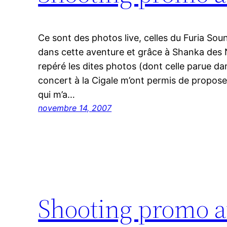
Ce sont des photos live, celles du Furia Sou
dans cette aventure et grâce à Shanka des 
repéré les dites photos (dont celle parue da
concert à la Cigale m’ont permis de propos
qui m’a…
novembre 14, 2007
Shooting promo a