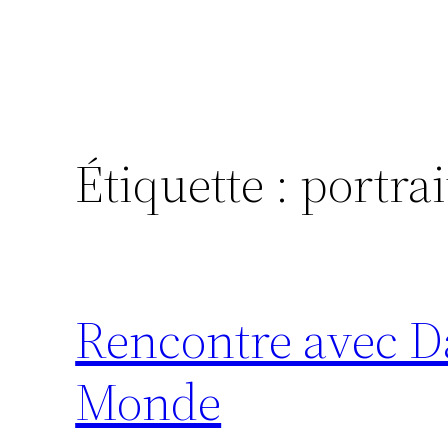
Étiquette :
portrai
Rencontre avec D
Monde