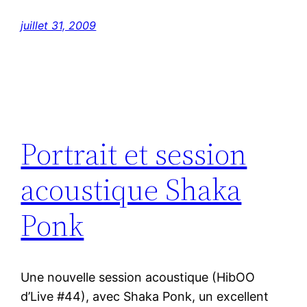
juillet 31, 2009
Portrait et session
acoustique Shaka
Ponk
Une nouvelle session acoustique (HibOO
d’Live #44), avec Shaka Ponk, un excellent