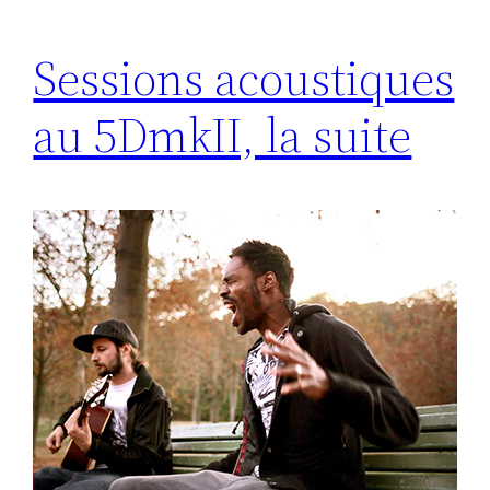
Sessions acoustiques
au 5DmkII, la suite