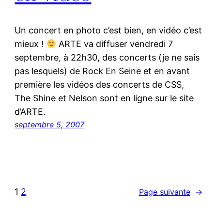
Un concert en photo c’est bien, en vidéo c’est
mieux !
ARTE va diffuser vendredi 7
septembre, à 22h30, des concerts (je ne sais
pas lesquels) de Rock En Seine et en avant
première les vidéos des concerts de CSS,
The Shine et Nelson sont en ligne sur le site
d’ARTE.
septembre 5, 2007
1
2
Page suivante
→