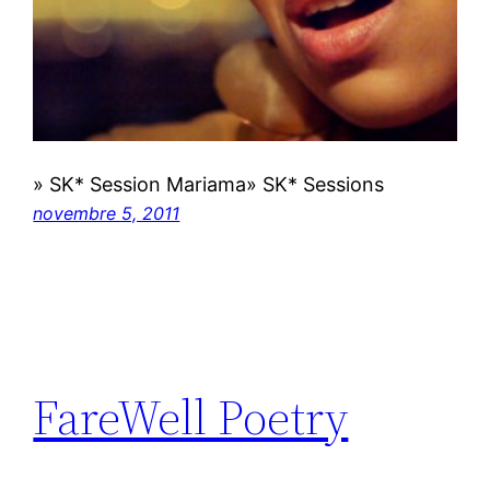
» SK* Session Mariama» SK* Sessions
novembre 5, 2011
FareWell Poetry