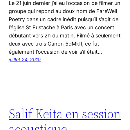
Le 21 juin dernier j’ai eu l’occasion de filmer un
groupe qui répond au doux nom de FareWell
Poetry dans un cadre inédit puisqu’il s’agit de
l’église St Eustache à Paris avec un concert
débutant vers 2h du matin. Filmé à seulement
deux avec trois Canon 5dMkII, ce fut
également l’occasion de voir s’il était…
juillet 24, 2010
Salif Keita en session
acoustique