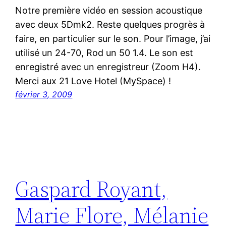
Notre première vidéo en session acoustique
avec deux 5Dmk2. Reste quelques progrès à
faire, en particulier sur le son. Pour l’image, j’ai
utilisé un 24-70, Rod un 50 1.4. Le son est
enregistré avec un enregistreur (Zoom H4).
Merci aux 21 Love Hotel (MySpace) !
février 3, 2009
Gaspard Royant,
Marie Flore, Mélanie