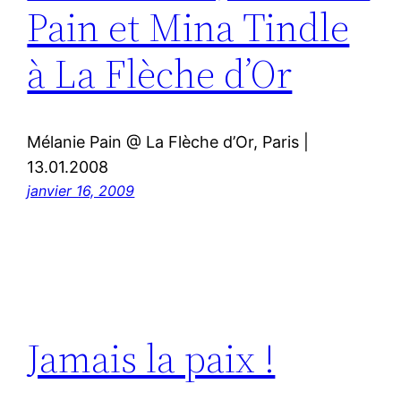
Pain et Mina Tindle
à La Flèche d’Or
Mélanie Pain @ La Flèche d’Or, Paris |
13.01.2008
janvier 16, 2009
Jamais la paix !