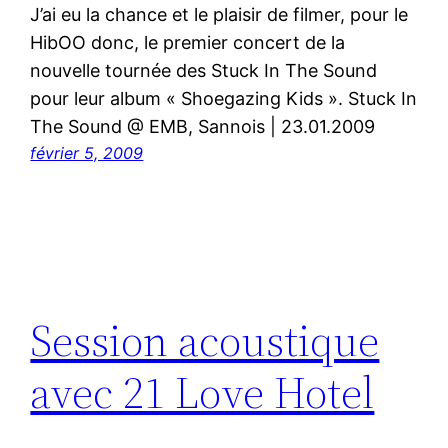
J’ai eu la chance et le plaisir de filmer, pour le
HibOO donc, le premier concert de la
nouvelle tournée des Stuck In The Sound
pour leur album « Shoegazing Kids ». Stuck In
The Sound @ EMB, Sannois | 23.01.2009
février 5, 2009
Session acoustique
avec 21 Love Hotel