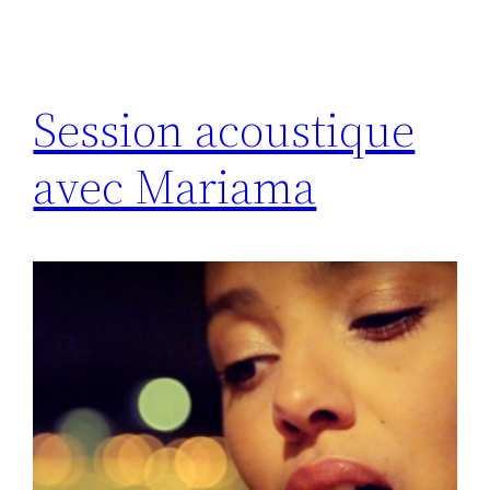
Session acoustique
avec Mariama