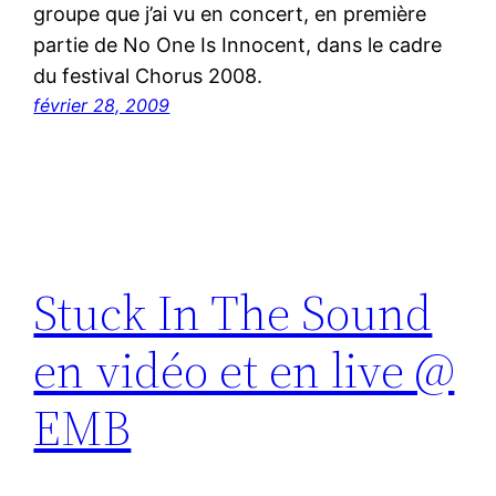
groupe que j’ai vu en concert, en première
partie de No One Is Innocent, dans le cadre
du festival Chorus 2008.
février 28, 2009
Stuck In The Sound
en vidéo et en live @
EMB