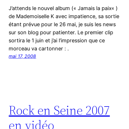
J’attends le nouvel album (« Jamais la paix« )
de Mademoiselle K avec impatience, sa sortie
étant prévue pour le 26 mai, je suis les news
sur son blog pour patienter. Le premier clip
sortira le 1 juin et j’ai l’impression que ce
morceau va cartonner : .
mai 17, 2008
Rock en Seine 2007
en vidéo