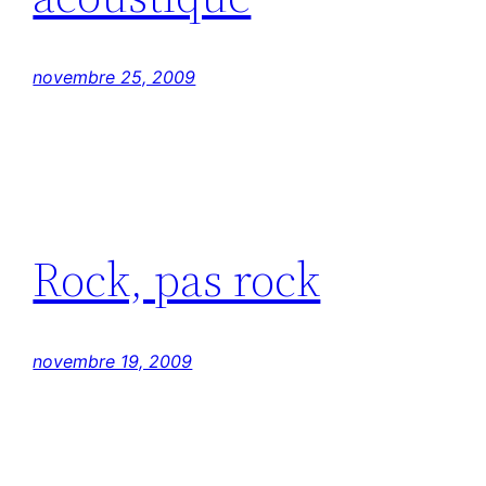
novembre 25, 2009
Rock, pas rock
novembre 19, 2009