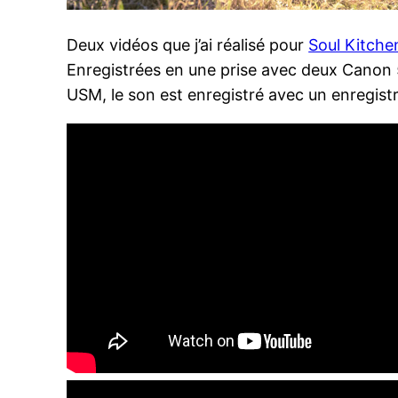
Deux vidéos que j’ai réalisé pour
Soul Kitche
Enregistrées en une prise avec deux Canon
USM, le son est enregistré avec un enregis