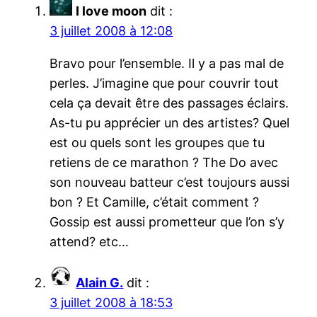
I love moon
dit :
3 juillet 2008 à 12:08
Bravo pour l’ensemble. Il y a pas mal de
perles. J’imagine que pour couvrir tout
cela ça devait être des passages éclairs.
As-tu pu apprécier un des artistes? Quel
est ou quels sont les groupes que tu
retiens de ce marathon ? The Do avec
son nouveau batteur c’est toujours aussi
bon ? Et Camille, c’était comment ?
Gossip est aussi prometteur que l’on s’y
attend? etc…
Alain G.
dit :
3 juillet 2008 à 18:53