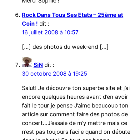
Merci Sophie !
Rock Dans Tous Ses Etats – 25ème at
Coin !
dit :
16 juillet 2008 à 10:57
[…] des photos du week-end […]
SiN
dit :
30 octobre 2008 à 19:25
Salut! Je découvre ton superbe site et j’ai
encore quelques heures avant d’en avoir
fait le tour je pense J’aime beaucoup ton
article sur comment faire des photos de
concert…J’essaie de m’y mettre mais ce
n’est pas toujours facile quand on débute