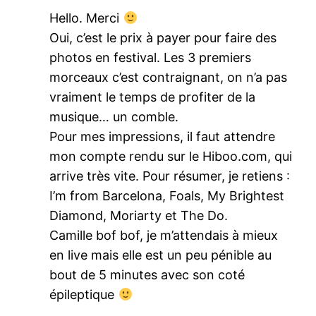
Hello. Merci
Oui, c’est le prix à payer pour faire des
photos en festival. Les 3 premiers
morceaux c’est contraignant, on n’a pas
vraiment le temps de profiter de la
musique… un comble.
Pour mes impressions, il faut attendre
mon compte rendu sur le Hiboo.com, qui
arrive très vite. Pour résumer, je retiens :
I’m from Barcelona, Foals, My Brightest
Diamond, Moriarty et The Do.
Camille bof bof, je m’attendais à mieux
en live mais elle est un peu pénible au
bout de 5 minutes avec son coté
épileptique