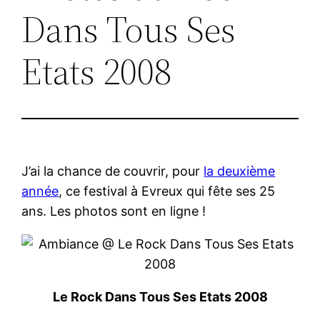
Dans Tous Ses
Etats 2008
J’ai la chance de couvrir, pour
la deuxième
année
, ce festival à Evreux qui fête ses 25
ans. Les photos sont en ligne !
Le Rock Dans Tous Ses Etats 2008