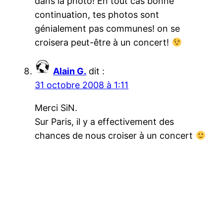
dans la photo! En tout cas bonne
continuation, tes photos sont
génialement pas communes! on se
croisera peut-être à un concert!
Alain G.
dit :
31 octobre 2008 à 1:11
Merci SiN.
Sur Paris, il y a effectivement des
chances de nous croiser à un concert