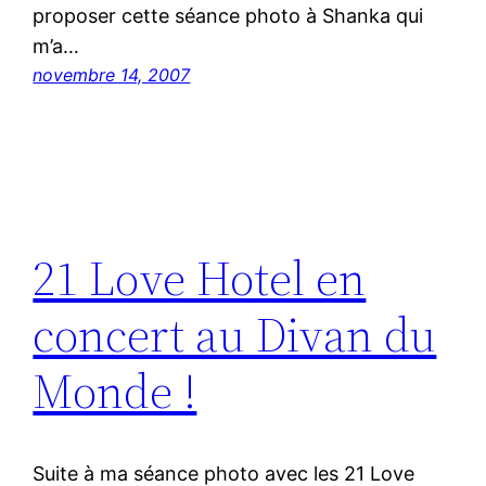
proposer cette séance photo à Shanka qui
m’a…
novembre 14, 2007
21 Love Hotel en
concert au Divan du
Monde !
Suite à ma séance photo avec les 21 Love