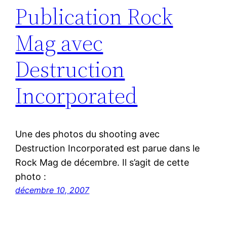
Publication Rock
Mag avec
Destruction
Incorporated
Une des photos du shooting avec
Destruction Incorporated est parue dans le
Rock Mag de décembre. Il s’agit de cette
photo :
décembre 10, 2007