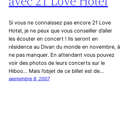
avec 21 Love Hotel
Si vous ne connaissez pas encore 21 Love
Hotel, je ne peux que vous conseiller d’aller
les écouter en concert ! Ils seront en
résidence au Divan du monde en novembre, à
ne pas manquer. En attendant vous pouvez
voir des photos de leurs concerts sur le
Hiboo… Mais l’objet de ce billet est de…
septembre 6, 2007