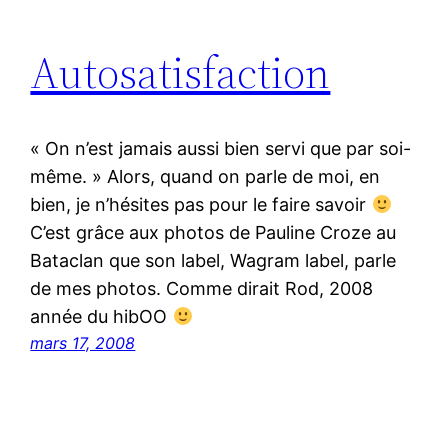
Autosatisfaction
« On n’est jamais aussi bien servi que par soi-
même. » Alors, quand on parle de moi, en
bien, je n’hésites pas pour le faire savoir
C’est grâce aux photos de Pauline Croze au
Bataclan que son label, Wagram label, parle
de mes photos. Comme dirait Rod, 2008
année du hibOO
mars 17, 2008