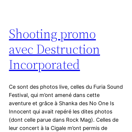
Shooting promo
avec Destruction
Incorporated
Ce sont des photos live, celles du Furia Sound
Festival, qui m’ont amené dans cette
aventure et grâce à Shanka des No One Is
Innocent qui avait repéré les dites photos
(dont celle parue dans Rock Mag). Celles de
leur concert à la Cigale m’ont permis de