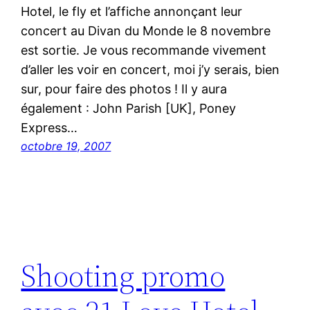
Hotel, le fly et l’affiche annonçant leur
concert au Divan du Monde le 8 novembre
est sortie. Je vous recommande vivement
d’aller les voir en concert, moi j’y serais, bien
sur, pour faire des photos ! Il y aura
également : John Parish [UK], Poney
Express…
octobre 19, 2007
Shooting promo